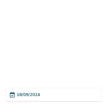
18/09/2024